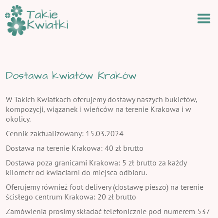
Dostawa kwiatów Kraków
W Takich Kwiatkach oferujemy dostawy naszych bukietów,
kompozycji, wiązanek i wieńców na terenie Krakowa i w
okolicy.
Cennik zaktualizowany: 15.03.2024
Dostawa na terenie Krakowa: 40 zł brutto
Dostawa poza granicami Krakowa: 5 zł brutto za każdy
kilometr od kwiaciarni do miejsca odbioru.
Oferujemy również foot delivery (dostawę pieszo) na terenie
ścisłego centrum Krakowa: 20 zł brutto
Zamówienia prosimy składać telefonicznie pod numerem 537