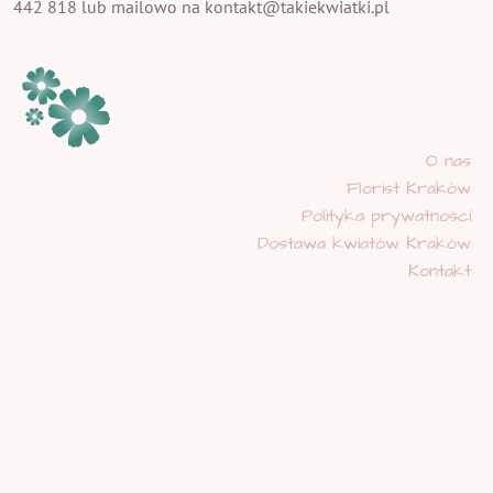
442 818 lub mailowo na kontakt@takiekwiatki.pl
O nas
Florist Kraków
Polityka prywatności
Dostawa kwiatów Kraków
Kontakt