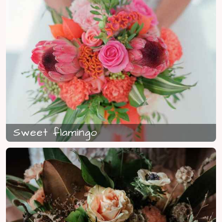
Sweet flamingo