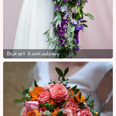
Bukiet kaskadowy