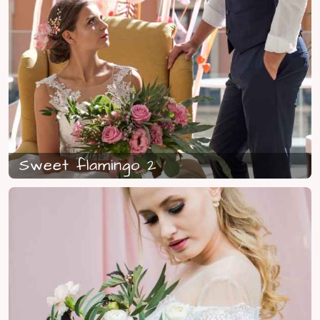
Sweet flamingo 2