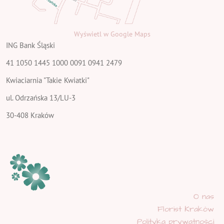
Wyświetl w Google Maps
ING Bank Śląski
41 1050 1445 1000 0091 0941 2479
Kwiaciarnia "Takie Kwiatki"
ul. Odrzańska 13/LU-3
30-408 Kraków
O nas
Florist Kraków
Polityka prywatności