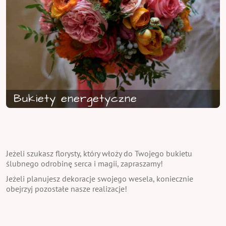
Bukiety energetyczne
Jeżeli szukasz florysty, który włoży do Twojego bukietu
ślubnego odrobinę serca i magii, zapraszamy!
Jeżeli planujesz dekoracje swojego wesela, koniecznie
obejrzyj pozostałe nasze realizacje!