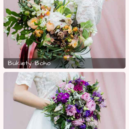
Bukiety Boho