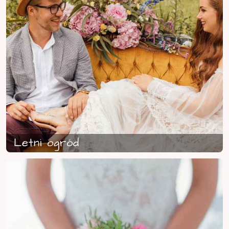
Letni ogród