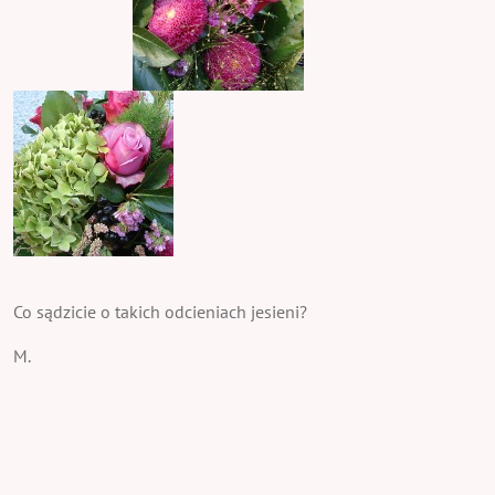
Co sądzicie o takich odcieniach jesieni?
M.