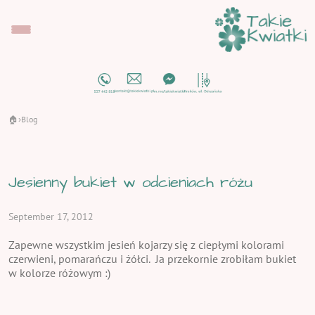
🏠
Blog
›
Jesienny bukiet w odcieniach różu
September 17, 2012
Zapewne wszystkim jesień kojarzy się z ciepłymi kolorami
czerwieni, pomarańczu i żółci. Ja przekornie zrobiłam bukiet
w kolorze różowym :)