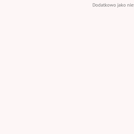
Dodatkowo jako nies