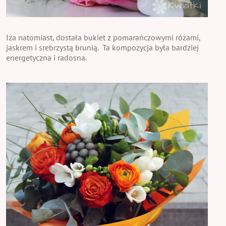
Iza natomiast, dostała bukiet z pomarańczowymi różami,
jaskrem i srebrzystą brunią. Ta kompozycja była bardziej
energetyczna i radosna.