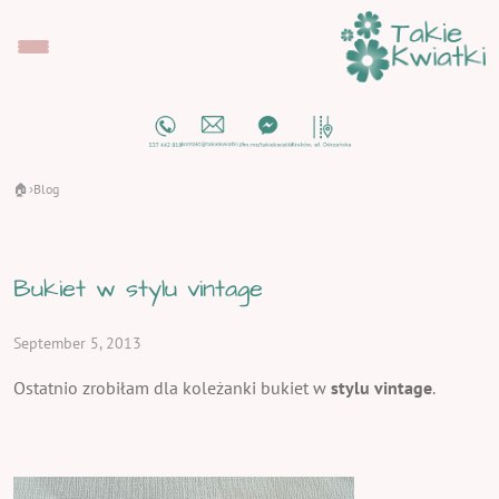
🏠
Blog
›
Bukiet w stylu vintage
September 5, 2013
Ostatnio zrobiłam dla koleżanki bukiet w
stylu vintage
.