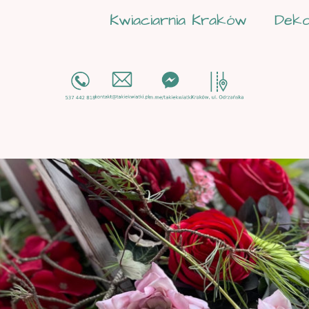
Kwiaciarnia Kraków
Deko