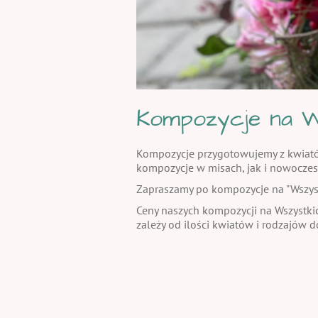
Kompozycje na W
Kompozycje przygotowujemy z kwiatów 
kompozycje w misach, jak i nowoczes
Zapraszamy po kompozycje na "Wszystki
Ceny naszych kompozycji na Wszystkic
zależy od ilości kwiatów i rodzajów 