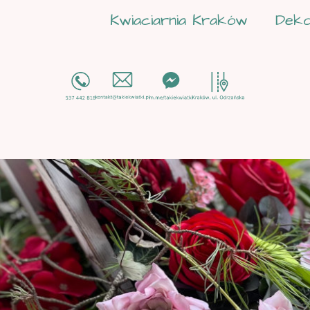
Kwiaciarnia Kraków
Deko