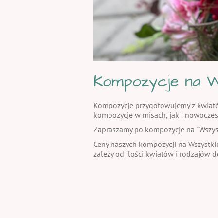
Kompozycje na W
Kompozycje przygotowujemy z kwiatów 
kompozycje w misach, jak i nowoczes
Zapraszamy po kompozycje na "Wszystki
Ceny naszych kompozycji na Wszystkic
zależy od ilości kwiatów i rodzajów 