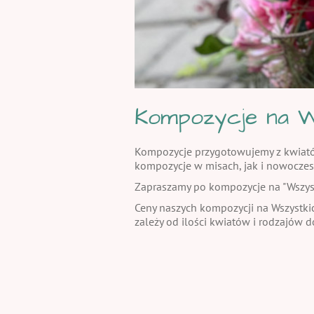
Kompozycje na W
Kompozycje przygotowujemy z kwiatów 
kompozycje w misach, jak i nowoczes
Zapraszamy po kompozycje na "Wszystki
Ceny naszych kompozycji na Wszystkic
zależy od ilości kwiatów i rodzajów 