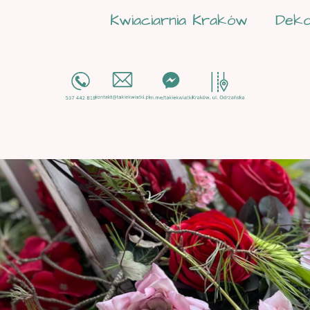
Kwiaciarnia Kraków
Deko