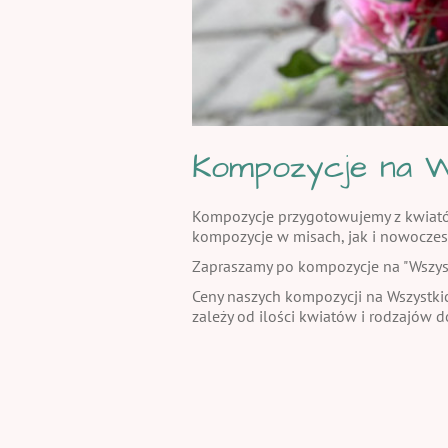
Kompozycje na W
Kompozycje przygotowujemy z kwiatów 
kompozycje w misach, jak i nowoczes
Zapraszamy po kompozycje na "Wszystki
Ceny naszych kompozycji na Wszystkic
zależy od ilości kwiatów i rodzajów 