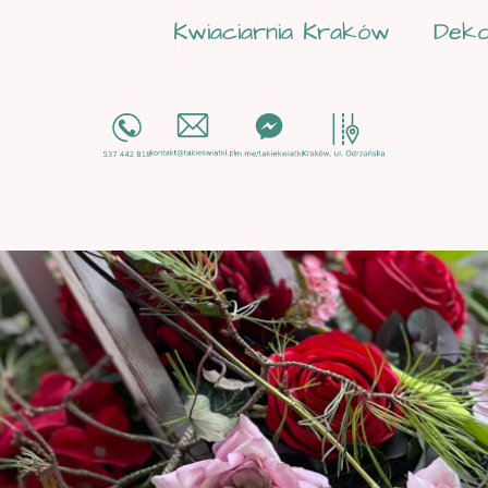
Kwiaciarnia Kraków
Deko