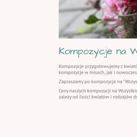
Kompozycje na W
Kompozycje przygotowujemy z kwiatów 
kompozycje w misach, jak i nowoczes
Zapraszamy po kompozycje na "Wszystki
Ceny naszych kompozycji na Wszystkic
zależy od ilości kwiatów i rodzajów 