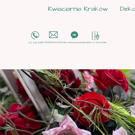
Kwiaciarnia Kraków
Deko