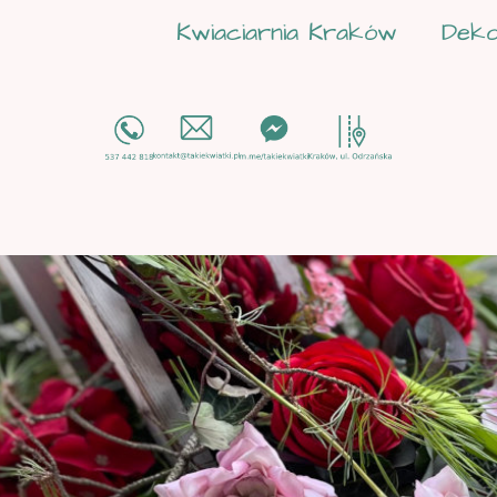
Kwiaciarnia Kraków
Deko