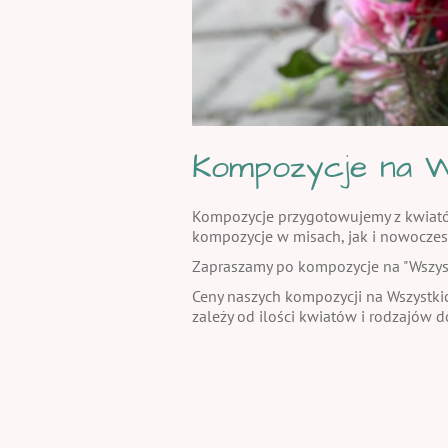
Kompozycje na W
Kompozycje przygotowujemy z kwiatów 
kompozycje w misach, jak i nowoczes
Zapraszamy po kompozycje na "Wszystki
Ceny naszych kompozycji na Wszystkic
zależy od ilości kwiatów i rodzajów 