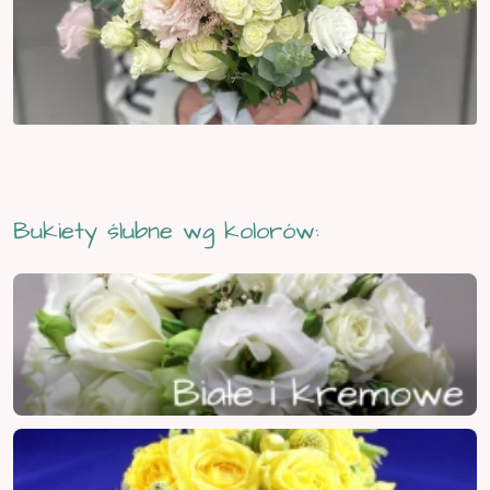
Bukiety ślubne wg kolorów: