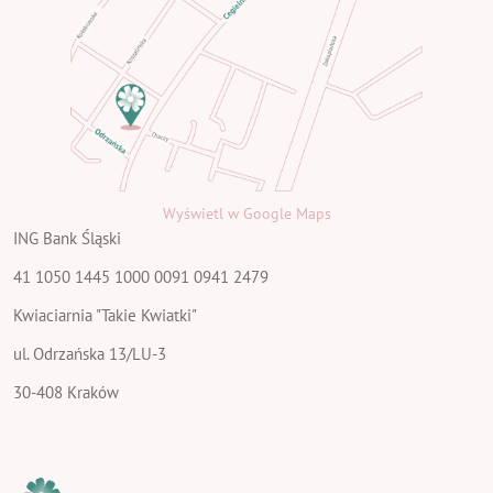
Wyświetl w Google Maps
ING Bank Śląski
41 1050 1445 1000 0091 0941 2479
Kwiaciarnia "Takie Kwiatki"
ul. Odrzańska 13/LU-3
30-408 Kraków