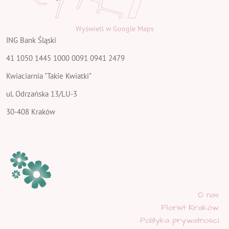
Wyświetl w Google Maps
ING Bank Śląski
41 1050 1445 1000 0091 0941 2479
Kwiaciarnia "Takie Kwiatki"
ul. Odrzańska 13/LU-3
30-408 Kraków
O nas
Florist Kraków
Polityka prywatności