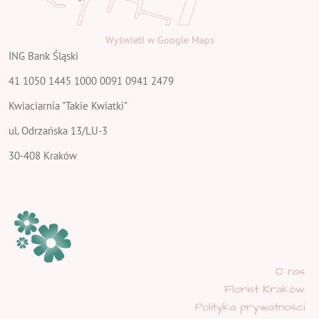
Wyświetl w Google Maps
ING Bank Śląski
41 1050 1445 1000 0091 0941 2479
Kwiaciarnia "Takie Kwiatki"
ul. Odrzańska 13/LU-3
30-408 Kraków
O nas
Florist Kraków
Polityka prywatności